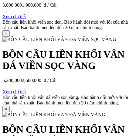
3,800,000
1,900,000
đ / Cái
Xem chi tiết
Bồn cầu liền khối viền sọc đen. Bảo hành đổi mới với lỗi của nhà
sản xuất. Bảo hành men lên đến 20 năm chính hãng.
×
BỒN CẦU LIỀN KHỐI VÂN
ĐÁ VIỀN SỌC VÀNG
5,200,000
2,600,000
đ / Cái
Xem chi tiết
Bồn cầu liền khối vân đá viền sọc vàng. Bảo hành đổi mới với lỗi
của nhà sản xuất. Bảo hành men lên đến 20 năm chính hãng.
×
BỒN CẦU LIỀN KHỐI VÂN