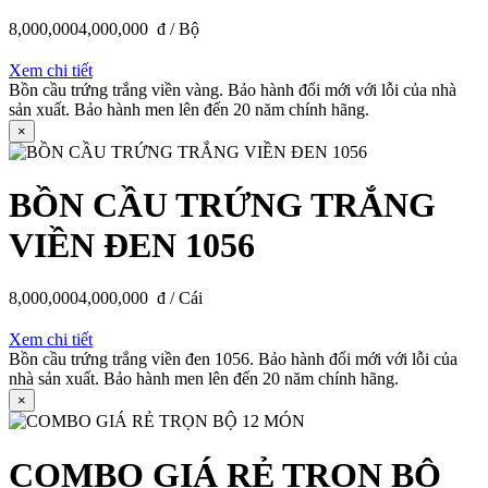
8,000,000
4,000,000
đ / Bộ
Xem chi tiết
Bồn cầu trứng trắng viền vàng. Bảo hành đổi mới với lỗi của nhà
sản xuất. Bảo hành men lên đến 20 năm chính hãng.
×
BỒN CẦU TRỨNG TRẮNG
VIỀN ĐEN 1056
8,000,000
4,000,000
đ / Cái
Xem chi tiết
Bồn cầu trứng trắng viền đen 1056. Bảo hành đổi mới với lỗi của
nhà sản xuất. Bảo hành men lên đến 20 năm chính hãng.
×
COMBO GIÁ RẺ TRỌN BỘ