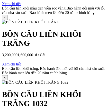
Xem chi tiết
Bồn cầu liền khối màu đen viền sọc vàng Bảo hành đổi mới với lỗi
của nhà sản xuất. Bảo hành men lên đến 20 năm chính hãng.
×
BỒN CẦU LIỀN KHỐI
TRẮNG
3,200,000
1,600,000
đ / Cái
Xem chi tiết
Bồn cầu liền khối trắng. Bảo hành đổi mới với lỗi của nhà sản xuất.
Bảo hành men lên đến 20 năm chính hãng.
×
BỒN CẦU LIỀN KHỐI
TRẮNG 1032