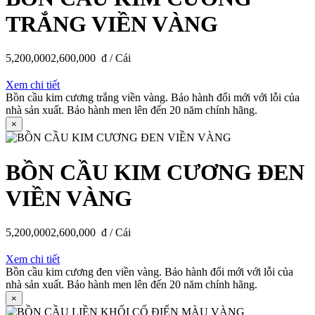
TRẮNG VIỀN VÀNG
5,200,000
2,600,000
đ / Cái
Xem chi tiết
Bồn cầu kim cương trắng viền vàng. Bảo hành đổi mới với lỗi của
nhà sản xuất. Bảo hành men lên đến 20 năm chính hãng.
×
BỒN CẦU KIM CƯƠNG ĐEN
VIỀN VÀNG
5,200,000
2,600,000
đ / Cái
Xem chi tiết
Bồn cầu kim cương đen viền vàng. Bảo hành đổi mới với lỗi của
nhà sản xuất. Bảo hành men lên đến 20 năm chính hãng.
×