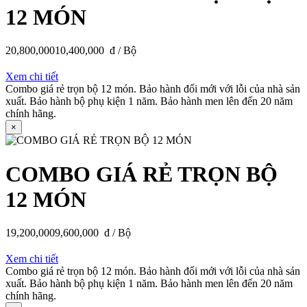
12 MÓN
20,800,000
10,400,000
đ / Bộ
Xem chi tiết
Combo giá rẻ trọn bộ 12 món. Bảo hành đổi mới với lỗi của nhà sản
xuất. Bảo hành bộ phụ kiện 1 năm. Bảo hành men lên đến 20 năm
chính hãng.
×
COMBO GIÁ RẺ TRỌN BỘ
12 MÓN
19,200,000
9,600,000
đ / Bộ
Xem chi tiết
Combo giá rẻ trọn bộ 12 món. Bảo hành đổi mới với lỗi của nhà sản
xuất. Bảo hành bộ phụ kiện 1 năm. Bảo hành men lên đến 20 năm
chính hãng.