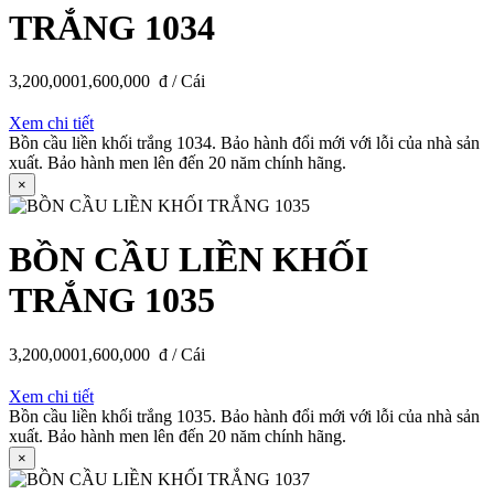
TRẮNG 1034
3,200,000
1,600,000
đ / Cái
Xem chi tiết
Bồn cầu liền khối trắng 1034. Bảo hành đổi mới với lỗi của nhà sản
xuất. Bảo hành men lên đến 20 năm chính hãng.
×
BỒN CẦU LIỀN KHỐI
TRẮNG 1035
3,200,000
1,600,000
đ / Cái
Xem chi tiết
Bồn cầu liền khối trắng 1035. Bảo hành đổi mới với lỗi của nhà sản
xuất. Bảo hành men lên đến 20 năm chính hãng.
×