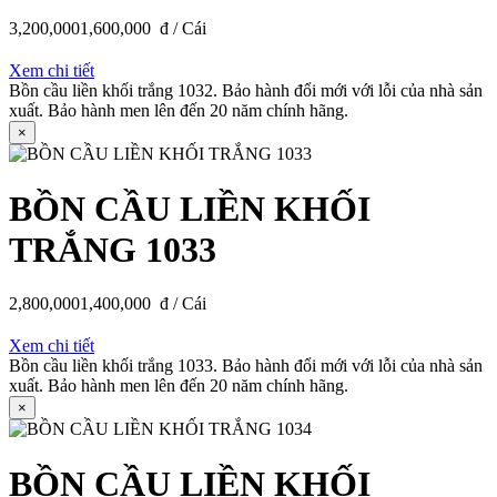
3,200,000
1,600,000
đ / Cái
Xem chi tiết
Bồn cầu liền khối trắng 1032. Bảo hành đổi mới với lỗi của nhà sản
xuất. Bảo hành men lên đến 20 năm chính hãng.
×
BỒN CẦU LIỀN KHỐI
TRẮNG 1033
2,800,000
1,400,000
đ / Cái
Xem chi tiết
Bồn cầu liền khối trắng 1033. Bảo hành đổi mới với lỗi của nhà sản
xuất. Bảo hành men lên đến 20 năm chính hãng.
×
BỒN CẦU LIỀN KHỐI