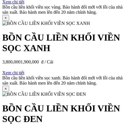
Xem chi tiết
Bồn cầu liền khối viền sọc vàng. Bảo hành đổi mới với lỗi của nhà
sản xuất. Bảo hành men lên đến 20 năm chính hãng.
×
BỒN CẦU LIỀN KHỐI VIỀN
SỌC XANH
3,800,000
1,900,000
đ / Cái
Xem chi tiết
Bồn cầu liền khối viền sọc xanh. Bảo hành đổi mới với lỗi của nhà
sản xuất. Bảo hành men lên đến 20 năm chính hãng.
×
BỒN CẦU LIỀN KHỐI VIỀN
SỌC ĐEN