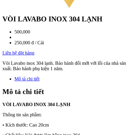
VÒI LAVABO INOX 304 LẠNH
500,000
250,000 đ / Cái
Liên hệ đặt hàng
Vòi Lavabo inox 304 lạnh. Bảo hành đổi mới với lỗi của nhà sản
xuất. Bảo hành phụ kiện 1 năm.
Mô tả chi tiết
Mô tả chi tiết
VÒI LAVABO INOX 304 LẠNH
Thông tin sản phầm:
• Kích thước: Cao 20cm