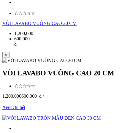
☆☆☆☆☆
VÒI LAVABO VUÔNG CAO 20 CM
1,200,000
600,000
đ
×
VÒI LAVABO VUÔNG CAO 20 CM
☆☆☆☆☆
1,200,000
600,000
đ /
Xem chi tiết
...