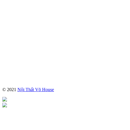
© 2021
Nội Thất Võ House