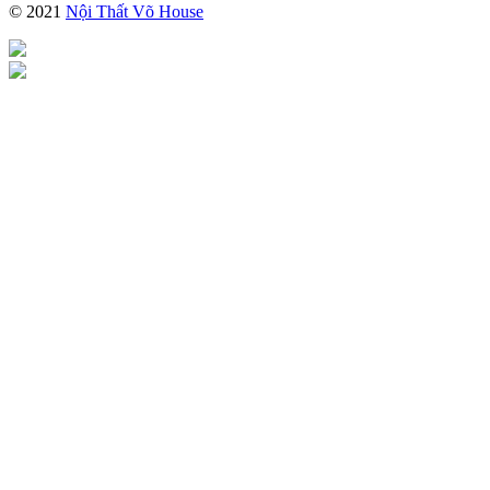
© 2021
Nội Thất Võ House