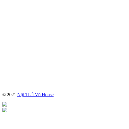
© 2021
Nội Thất Võ House