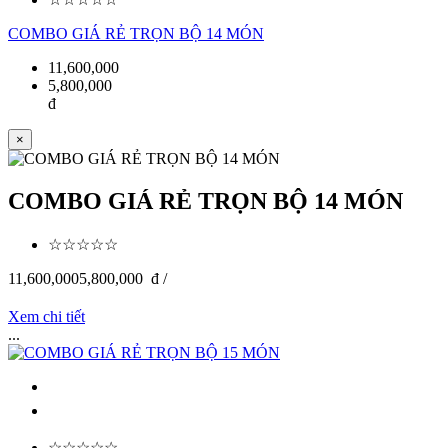
COMBO GIÁ RẺ TRỌN BỘ 14 MÓN
11,600,000
5,800,000
đ
×
COMBO GIÁ RẺ TRỌN BỘ 14 MÓN
☆☆☆☆☆
11,600,000
5,800,000
đ /
Xem chi tiết
...
☆☆☆☆☆