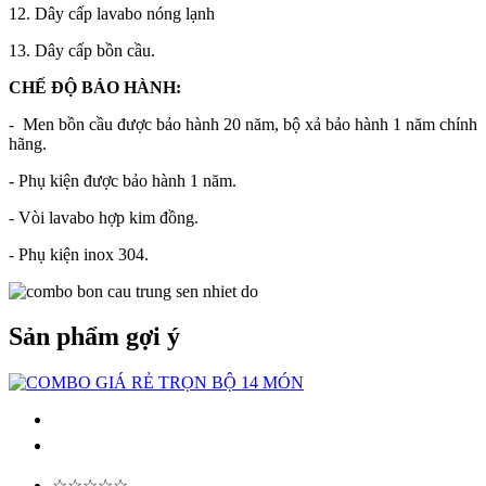
12. Dây cấp lavabo nóng lạnh
13. Dây cấp bồn cầu.
CHẾ ĐỘ BẢO HÀNH:
- Men bồn cầu được bảo hành 20 năm, bộ xả bảo hành 1 năm chính
hãng.
- Phụ kiện được bảo hành 1 năm.
- Vòi lavabo hợp kim đồng.
- Phụ kiện inox 304.
Sản phẩm gợi ý
☆☆☆☆☆