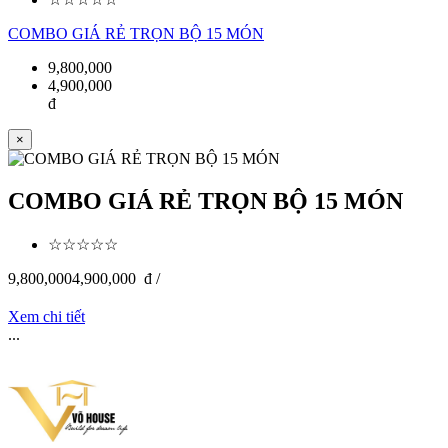
COMBO GIÁ RẺ TRỌN BỘ 15 MÓN
9,800,000
4,900,000
đ
×
COMBO GIÁ RẺ TRỌN BỘ 15 MÓN
☆☆☆☆☆
9,800,000
4,900,000
đ /
Xem chi tiết
...