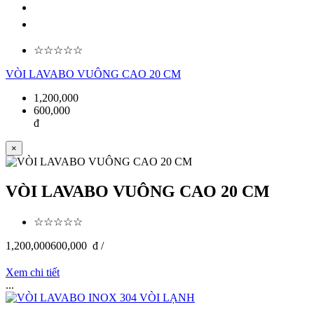
☆☆☆☆☆
VÒI LAVABO VUÔNG CAO 20 CM
1,200,000
600,000
đ
×
VÒI LAVABO VUÔNG CAO 20 CM
☆☆☆☆☆
1,200,000
600,000
đ /
Xem chi tiết
...