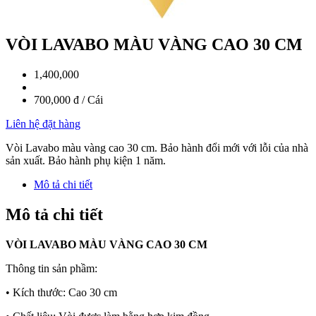
VÒI LAVABO MÀU VÀNG CAO 30 CM
1,400,000
700,000 đ / Cái
Liên hệ đặt hàng
Vòi Lavabo màu vàng cao 30 cm. Bảo hành đổi mới với lỗi của nhà
sản xuất. Bảo hành phụ kiện 1 năm.
Mô tả chi tiết
Mô tả chi tiết
VÒI LAVABO MÀU VÀNG CAO 30 CM
Thông tin sản phầm:
• Kích thước: Cao 30 cm