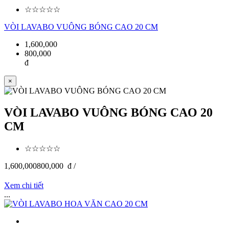
☆☆☆☆☆
VÒI LAVABO VUÔNG BÓNG CAO 20 CM
1,600,000
800,000
đ
×
VÒI LAVABO VUÔNG BÓNG CAO 20
CM
☆☆☆☆☆
1,600,000
800,000
đ /
Xem chi tiết
...