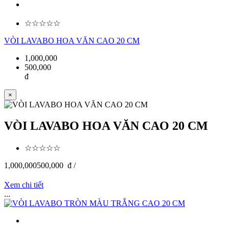
☆☆☆☆☆
VÒI LAVABO HOA VĂN CAO 20 CM
1,000,000
500,000
đ
×
VÒI LAVABO HOA VĂN CAO 20 CM
☆☆☆☆☆
1,000,000
500,000
đ /
Xem chi tiết
...