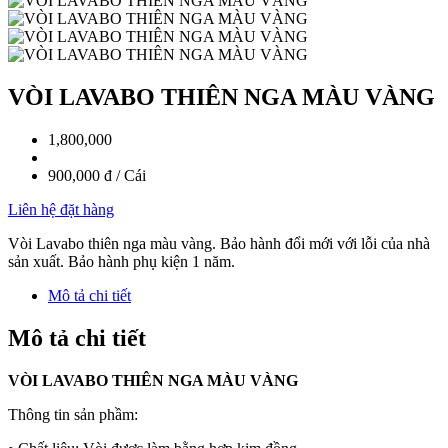
VÒI LAVABO THIÊN NGA MÀU VÀNG
1,800,000
900,000 đ / Cái
Liên hệ đặt hàng
Vòi Lavabo thiên nga màu vàng. Bảo hành đổi mới với lỗi của nhà
sản xuất. Bảo hành phụ kiện 1 năm.
Mô tả chi tiết
Mô tả chi tiết
VÒI LAVABO THIÊN NGA MÀU VÀNG
Thông tin sản phầm: