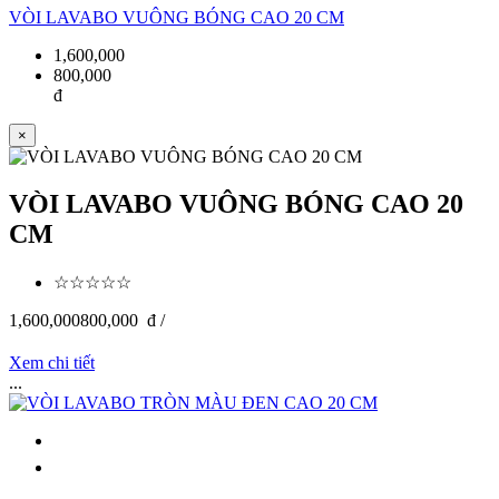
VÒI LAVABO VUÔNG BÓNG CAO 20 CM
1,600,000
800,000
đ
×
VÒI LAVABO VUÔNG BÓNG CAO 20
CM
☆☆☆☆☆
1,600,000
800,000
đ /
Xem chi tiết
...