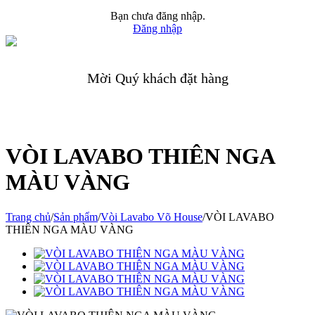
Bạn chưa đăng nhập.
Đăng nhập
Mời Quý khách đặt hàng
VÒI LAVABO THIÊN NGA
MÀU VÀNG
Trang chủ
/
Sản phẩm
/
Vòi Lavabo Võ House
/
VÒI LAVABO
THIÊN NGA MÀU VÀNG