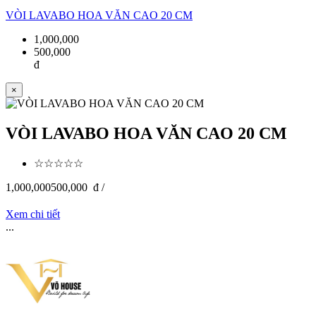
VÒI LAVABO HOA VĂN CAO 20 CM
1,000,000
500,000
đ
×
VÒI LAVABO HOA VĂN CAO 20 CM
☆☆☆☆☆
1,000,000
500,000
đ /
Xem chi tiết
...