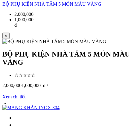
BỘ PHỤ KIỆN NHÀ TẮM 5 MÓN MÀU VÀNG
2,000,000
1,000,000
đ
×
BỘ PHỤ KIỆN NHÀ TẮM 5 MÓN MÀU
VÀNG
☆☆☆☆☆
2,000,000
1,000,000
đ /
Xem chi tiết
...