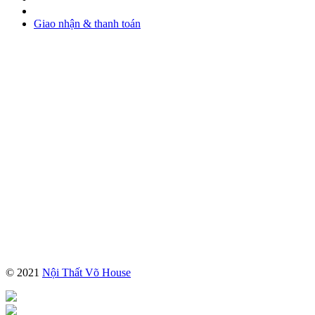
Giao nhận & thanh toán
© 2021
Nội Thất Võ House