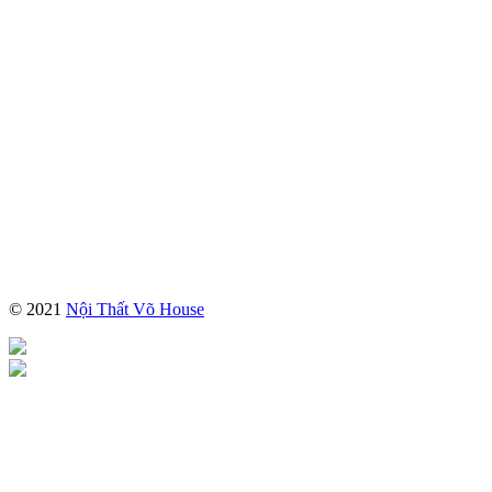
© 2021
Nội Thất Võ House